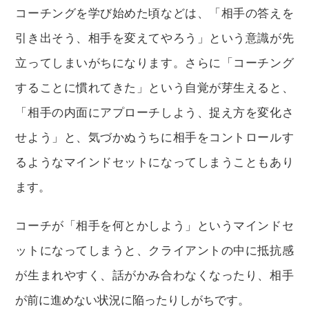
コーチングを学び始めた頃などは、「相手の答えを
引き出そう、相手を変えてやろう」という意識が先
立ってしまいがちになります。さらに「コーチング
することに慣れてきた」という自覚が芽生えると、
「相手の内面にアプローチしよう、捉え方を変化さ
せよう」と、気づかぬうちに相手をコントロールす
るようなマインドセットになってしまうこともあり
ます。
コーチが「相手を何とかしよう」というマインドセ
ットになってしまうと、クライアントの中に抵抗感
が生まれやすく、話がかみ合わなくなったり、相手
が前に進めない状況に陥ったりしがちです。