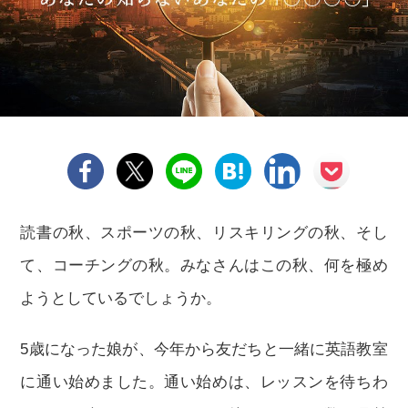
読書の秋、スポーツの秋、リスキリングの秋、そし
て、コーチングの秋。みなさんはこの秋、何を極め
ようとしているでしょうか。
5歳になった娘が、今年から友だちと一緒に英語教室
に通い始めました。通い始めは、レッスンを待ちわ