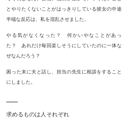
とやりたくないことがはっきりしている彼女の中途
半端な反応は、私を混乱させました。
やる気がなくなった？ 何かいやなことがあっ
た？ あれだけ毎回楽しそうにしていたのに一体な
ぜなんだろう？
困った末に夫と話し、担当の先生に相談をすること
にしました。
求めるものは人それぞれ