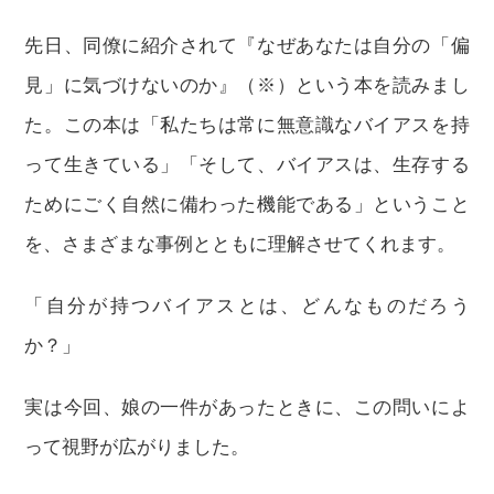
先日、同僚に紹介されて『なぜあなたは自分の「偏
見」に気づけないのか』（※）という本を読みまし
た。この本は「私たちは常に無意識なバイアスを持
って生きている」「そして、バイアスは、生存する
ためにごく自然に備わった機能である」ということ
を、さまざまな事例とともに理解させてくれます。
「自分が持つバイアスとは、どんなものだろう
か？」
実は今回、娘の一件があったときに、この問いによ
って視野が広がりました。