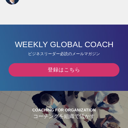
WEEKLY GLOBAL COACH
ビジネスリーダー必読のメールマガジン
登録はこちら
COACHING FOR ORGANIZATION
コーチングを組織で活かす