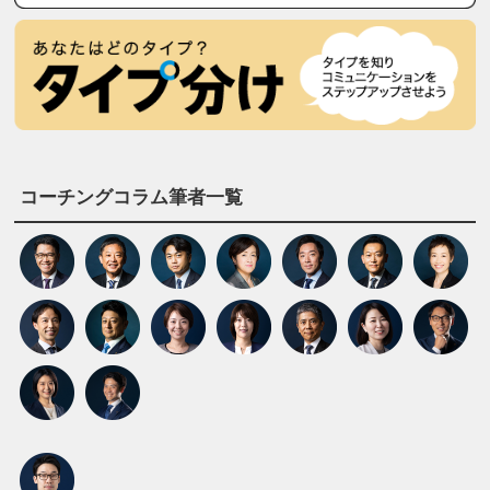
コーチングコラム筆者一覧