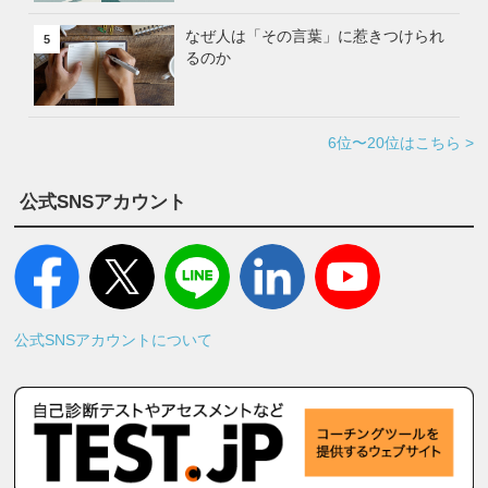
なぜ人は「その言葉」に惹きつけられ
5
るのか
6位〜20位はこちら >
公式SNSアカウント
公式SNSアカウントについて