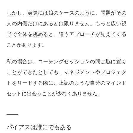
しかし、実際には娘のケースのように、問題がその
人の内側だけにあるとは限りません。もっと広い視
野で全体を眺めると、違うアプローチが見えてくる
ことがあります。
私の場合は、コーチングセッションの間は脇に置く
ことができたとしても、マネジメントやプロジェク
トをリードする際に、上記のような自分のマインド
セットに出会うことが少なくありません。
バイアスは誰にでもある