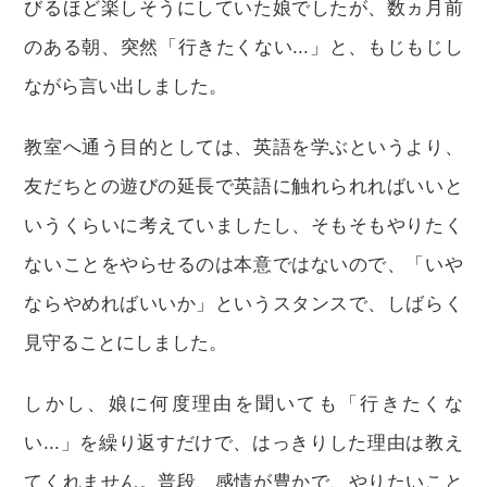
びるほど楽しそうにしていた娘でしたが、数ヵ月前
のある朝、突然「行きたくない...」と、もじもじし
ながら言い出しました。
教室へ通う目的としては、英語を学ぶというより、
友だちとの遊びの延長で英語に触れられればいいと
いうくらいに考えていましたし、そもそもやりたく
ないことをやらせるのは本意ではないので、「いや
ならやめればいいか」というスタンスで、しばらく
見守ることにしました。
しかし、娘に何度理由を聞いても「行きたくな
い...」を繰り返すだけで、はっきりした理由は教え
てくれません。普段、感情が豊かで、やりたいこと