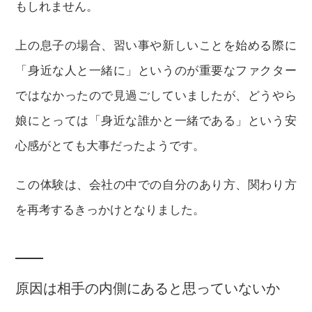
もしれません。
上の息子の場合、習い事や新しいことを始める際に
「身近な人と一緒に」というのが重要なファクター
ではなかったので見過ごしていましたが、どうやら
娘にとっては「身近な誰かと一緒である」という安
心感がとても大事だったようです。
この体験は、会社の中での自分のあり方、関わり方
を再考するきっかけとなりました。
原因は相手の内側にあると思っていないか