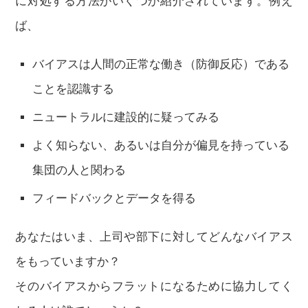
に対処する方法がいくつか紹介されています。例え
ば、
バイアスは人間の正常な働き（防御反応）である
ことを認識する
ニュートラルに建設的に疑ってみる
よく知らない、あるいは自分が偏見を持っている
集団の人と関わる
フィードバックとデータを得る
あなたはいま、上司や部下に対してどんなバイアス
をもっていますか？
そのバイアスからフラットになるために協力してく