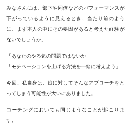
みなさんには、部下や同僚などのパフォーマンスが
下がっているように見えるとき、当たり前のよう
に、まず本人の中にその要因があると考えた経験が
ないでしょうか。
「あなたのやる気の問題ではないか」
「モチベーションを上げる方法を一緒に考えよう」
今回、私自身は、娘に対してそんなアプローチをと
ってしまう可能性が大いにありました。
コーチングにおいても同じようなことが起こりま
す。