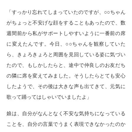
「すっかり忘れてしまっていたのですが、○○ちゃん
がちょっと不安げな顔をすることもあったので、数
週間前から私がサポートしやすいように一番前の席
に変えたんです。今日、○○ちゃんを観察していた
ら、きょろきょろと周囲を見回している姿に気づい
たので、もしかしたらと、途中で仲良しのお友だち
の隣に席を変えてみました。そうしたらとても安心
したようで、その後は大きな声も出てきて、元気に
歌って踊ってはしゃいでいましたよ」
娘は、自分がなんとなく不安な気持ちになっている
ことを、自分の言葉でうまく表現できなかったのか