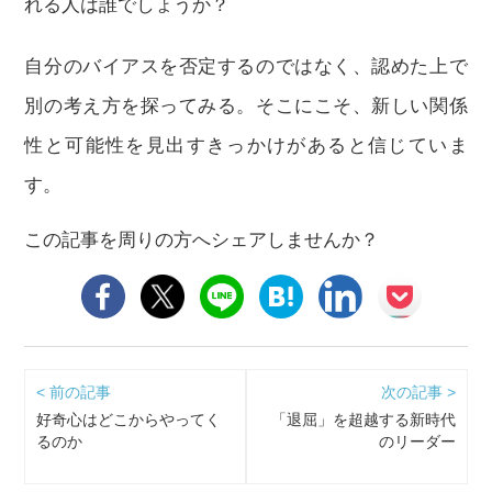
れる人は誰でしょうか？
自分のバイアスを否定するのではなく、認めた上で
別の考え方を探ってみる。そこにこそ、新しい関係
性と可能性を見出すきっかけがあると信じていま
す。
この記事を周りの方へシェアしませんか？
< 前の記事
次の記事 >
好奇心はどこからやってく
「退屈」を超越する新時代
るのか
のリーダー