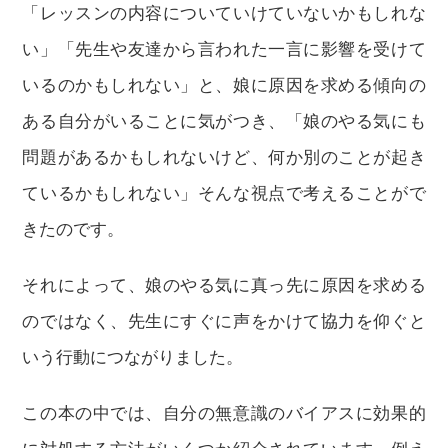
「レッスンの内容についていけていないかもしれな
い」「先生や友達から言われた一言に影響を受けて
いるのかもしれない」と、娘に原因を求める傾向の
ある自分がいることに気がつき、「娘のやる気にも
問題があるかもしれないけど、何か別のことが起き
ているかもしれない」そんな視点で考えることがで
きたのです。
それによって、娘のやる気に真っ先に原因を求める
のではなく、先生にすぐに声をかけて協力を仰ぐと
いう行動につながりました。
この本の中では、自分の無意識のバイアスに効果的