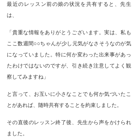
最近のレッスン前の娘の状況を共有すると、先生
は、
「貴重な情報をありがとうございます。実は、私も
ここ数週間○○ちゃんが少し元気がなさそうなのが気
になっていました。特に何か変わった出来事があっ
たわけではないのですが、引き続き注意してよく観
察してみますね」
と言って、お互いに小さなことでも何か気づいたこ
とがあれば、随時共有することを約束しました。
その直後のレッスン終了後、先生から声をかけられ
ました。