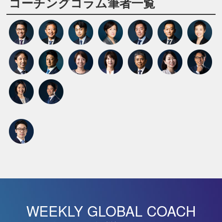
コーチングコラム筆者一覧
WEEKLY GLOBAL COACH