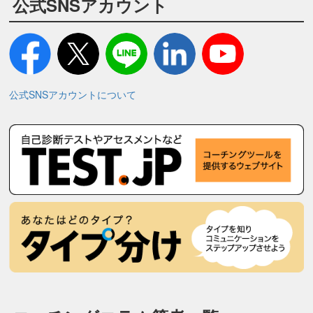
公式SNSアカウント
公式SNSアカウントについて