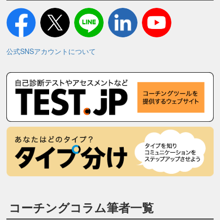
公式SNSアカウントについて
コーチングコラム筆者一覧