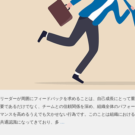
リーダーが周囲にフィードバックを求めることは、自己成長にとって重
要であるだけでなく、チームとの信頼関係を深め、組織全体のパフォー
マンスを高めるうえでも欠かせない行為です。このことは組織における
フ
共通認識になってきており、多
…
ィ