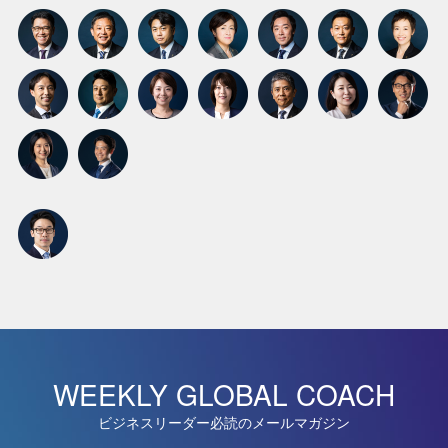
WEEKLY GLOBAL COACH
ビジネスリーダー必読のメールマガジン