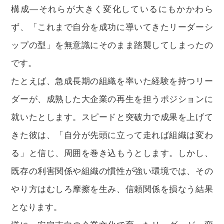
構成―それらが大きく変化しているにもかかわら
ず、「これまで自分を成功に導いてきたリーダーシ
ップの型」を無意識にそのまま踏襲してしまったの
です。
たとえば、急成長期の組織を率いた経験を持つリー
ダーが、成熟した大企業の再生を担うポジションに
就いたとします。スピードと突破力で成果を上げて
きた彼は、「自分が先頭に立って走れば組織は変わ
る」と信じ、周囲を巻き込もうとします。しかし、
既存の利害関係や組織の慣性が強い環境では、その
やり方はむしろ摩擦を生み、信頼関係を損なう結果
となります。