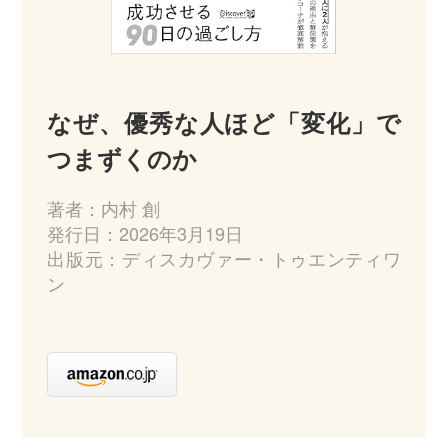
なぜ、優秀な人ほど「変化」で
つまずくのか
著者：内村 創
発行日：2026年3月19日
出版元：ディスカヴァー・トゥエンティワ
ン