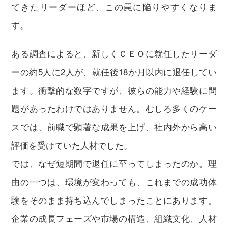
てきたリーダーほど、この罠に陥りやすくなりま
す。
ある調査によると、新しくＣＥＯに就任したリーダ
ーの約5人に2人が、就任後18か月以内に退任してい
ます。衝撃的な数字ですが、彼らの能力や経験に問
題があったわけではありません。むしろ多くのケー
スでは、前職で顕著な成果を上げ、社内外から高い
評価を受けていた人材でした。
では、なぜ短期間で退任に至ってしまったのか。理
由の一つは、環境が変わっても、これまでの成功体
験をそのまま持ち込んでしまったことにあります。
企業の成長フェーズや市場の構造、組織文化、人材