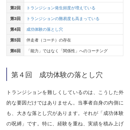
第2回
トランジション発生頻度が増えている
第3回
トランジションの難易度も高まっている
第4回
成功体験の落とし穴
第5回
伴走者（コーチ）の存在
第6回
「能力」ではなく「関係性」へのコーチング
第４回 成功体験の落とし穴
トランジションを難しくしているのは、こうした外
的な要因だけではありません。当事者自身の内側に
も、大きな落とし穴があります。それが「成功体験
の呪縛」です。特に、経験を重ね、実績を積み上げ