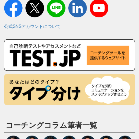
公式SNSアカウントについて
コーチングコラム筆者一覧