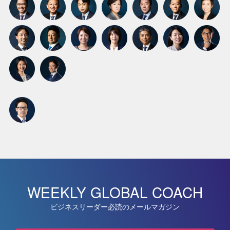
WEEKLY GLOBAL COACH
ビジネスリーダー必読のメールマガジン