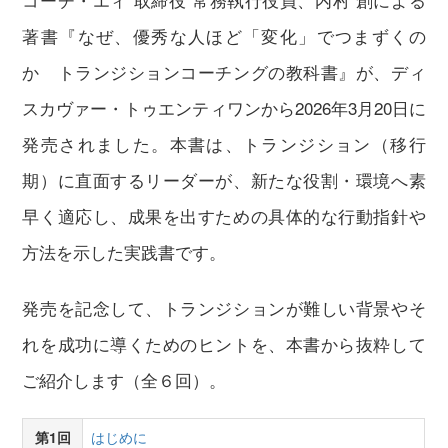
著書『なぜ、優秀な人ほど「変化」でつまずくの
か トランジションコーチングの教科書』が、ディ
スカヴァー・トゥエンティワンから2026年3月20日に
発売されました。本書は、トランジション（移行
期）に直面するリーダーが、新たな役割・環境へ素
早く適応し、成果を出すための具体的な行動指針や
方法を示した実践書です。
発売を記念して、トランジションが難しい背景やそ
れを成功に導くためのヒントを、本書から抜粋して
ご紹介します（全６回）。
第1回
はじめに