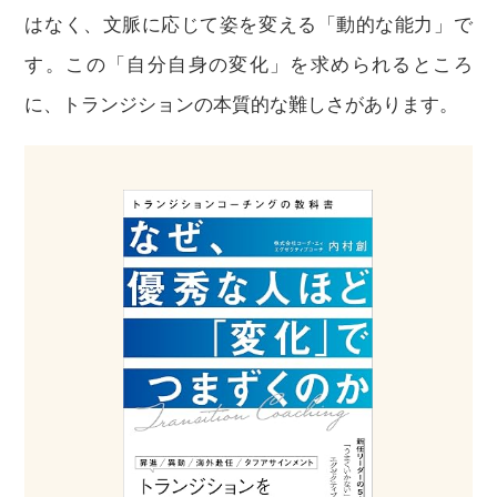
はなく、文脈に応じて姿を変える「動的な能力」で
す。この「自分自身の変化」を求められるところ
に、トランジションの本質的な難しさがあります。