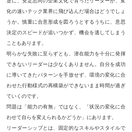
逆に、安定志向の企業文化で育ったリーダーが、変
化の速いテック業界に飛び込んだ場合はどうでしょ
うか。慎重に合意形成を図ろうとするうちに、意思
決定のスピードが追いつかず、機会を逃してしまう
こともあります。
明らかな失敗に至らずとも、潜在能力を十分に発揮
できないリーダーは少なくありません。自分を成功
に導いてきたパターンを手放せず、環境の変化に合
わせた行動様式の再構築ができないまま時間が過ぎ
ていくのです。
問題は「能力の有無」ではなく、「状況の変化に合
わせて自らを変えられるかどうか」にあります。
リーダーシップとは、固定的なスキルやスタイルで