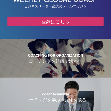
ビジネスリーダー必読のメールマガジン
登録はこちら
COACHING FOR ORGANIZATION
コーチングを組織で活かす
coachAcademia
コーチングを学ぶ / 資格を取る