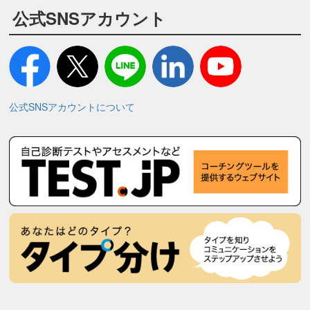
公式SNSアカウント
公式SNSアカウントについて